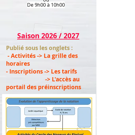
De 9h00 à 10h00
Saison 2026 / 2027
Publié sous les onglets :
- Activités -> La grille des
horaires
- Inscriptions -> Les tarifs
-> L'accès au
portail des préinscriptions