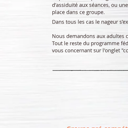
d'assiduité aux séances, ou une 
place dans ce groupe.
Dans tous les cas le nageur s’ex
Nous demandons aux adultes co
Tout le reste du programme féd
vous concernant sur l'onglet "co