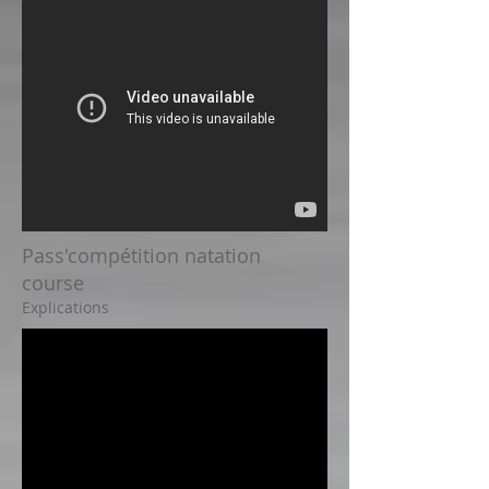
Pass'compétition natation
course
Explications