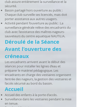
club assure entièrement la surveillance et la
sécurité.
Bassin partagé hors ouverture au public :
Chaque club surveille ses licenciés, mais doit
porter assistance aux autres usagers.
Activité pendant l’ouverture au public : La
surveillance générale relève des encadrants du
club avec l’assistance des maîtres-nageurs-
sauveteurs du centre aquatique NAUTILIA.
Déroulé de la Séance
Avant l’ouverture des
créneaux
Les encadrants arrivent avant le début des
séances pour installer les lignes d’eau et
préparer le matériel pédagogique. Les
encadrants en charge des vestiaires organisent
l’entrée des nageurs, la gestion des vestiaires et
l’accès sécurisé au bord du bassin.
Accueil
Accueil des enfants à la porte d'accès.
Surveillance dans les vestiaires pendant la mise
en tenue.