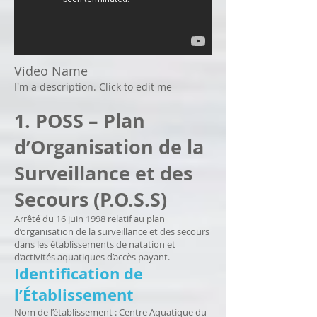
Video Name
I'm a description. Click to edit me
1. POSS – Plan
d’Organisation de la
Surveillance et des
Secours (P.O.S.S)
Arrêté du 16 juin 1998 relatif au plan
d’organisation de la surveillance et des secours
dans les établissements de natation et
d’activités aquatiques d’accès payant.
Identification de
l’Établissement
Nom de l’établissement : Centre Aquatique du