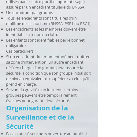
utilisés par le club (sportif et apprentissage),
assuré par un encadrant titulaire du BNSSA.
Un encadrant par groupe.
Tous les encadrants sont titulaires d’un
diplôme de secourisme (BNSSA, PSE1 ou PSC1).
Les encadrants et les membres doivent être
identifiables (tenue du club).
Les enfants sont identifiables par le bonnet
obligatoire.
Cas particuliers :
Si un encadrant doit momentanément quitter
sa zone d’intervention, un autre encadrant
déjà en charge d’un groupe peut assurer la
sécurité, à condition que son groupe initial soit
de niveau équivalent ou supérieur à celui qu’il
prend en charge.
Suivant la gravité d’un incident, certains
groupes peuvent être temporairement
évacués pour garantir leur sécurité.
Organisation de la
Surveillance et de la
Sécurité
Bassin utilisé seul hors ouverture au public : Le