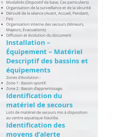
Modalités (Dispositif de base, Cas particuliers)
Organisation de la surveillance et de la sécurité
Déroulé de la séance (Avant, Accueil, Pendant,
Fin)
Organisation interne des secours (Mineurs,
Majeurs, Évacuations)
Diffusion et évolution du document
Installation –
Équipement – Matériel
Descriptif des bassins et
équipements
Zones d'évolution :
Zone 1 : Bassin sportif.
Zone 2 : Bassin d’apprentissage.
Identification du
matériel de secours
Lots de matériel de secours mis à disposition
au centre aquatique Nautilia.
Identification des
moyens d’alerte