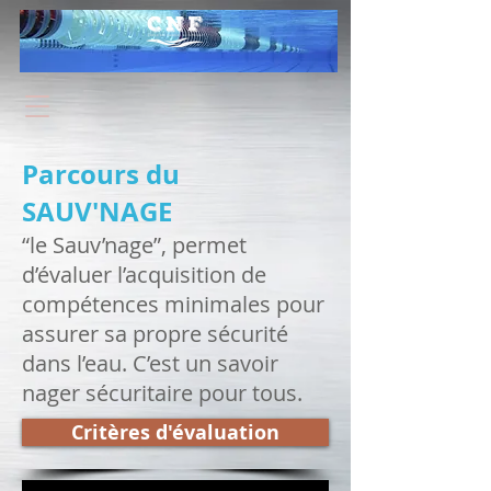
Parcours du
SAUV'NAGE
“le Sauv’nage”, permet
d’évaluer l’acquisition de
compétences minimales pour
assurer sa propre sécurité
dans l’eau. C’est un savoir
nager sécuritaire pour tous.
Critères d'évaluation